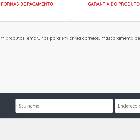
FORMAS DE PAGAMENTO
GARANTIA DO PRODUTO
em produtos, embrulhos para enviar via correios, mascaramento de