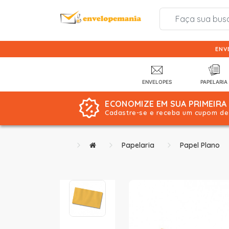
ENV
ENVELOPES
PAPELARIA
ECONOMIZE EM SUA PRIMEIRA
Cadastre-se e receba um cupom de 
Papelaria
Papel Plano