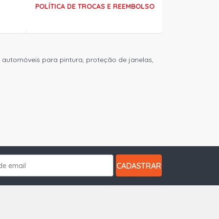
POLÍTICA DE TROCAS E REEMBOLSO
 automóveis para pintura, proteção de janelas,
CADASTRAR