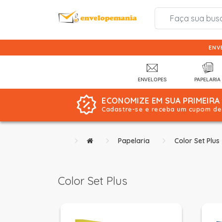
ENV
ENVELOPES
PAPELARIA
ECONOMIZE EM SUA PRIMEIRA
Cadastre-se e receba um cupom de 
Papelaria
Color Set Plus
Color Set Plus