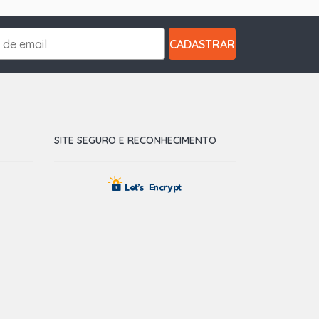
CADASTRAR
SITE SEGURO E RECONHECIMENTO