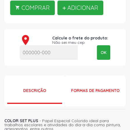
COMPRAR
ADICIONAR
Calcule o frete do produto:
Não sei meu cep
OK
DESCRIÇÃO
FORMAS DE PAGAMENTO
COLOR SET PLUS
- Papel Especial Colorido ideal para
trabalhos escolares e atividades do dia-a-dia como pintura,
artesanatos, entre outros.