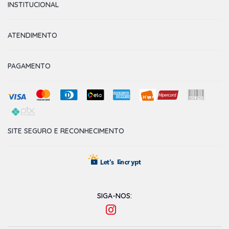
INSTITUCIONAL
ATENDIMENTO
PAGAMENTO
SITE SEGURO E RECONHECIMENTO
SIGA-NOS: