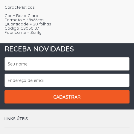
Características:
Cor = Rosa Claro
Formato = 48x66cm
Quantidade = 20 folhas
Código CS050.07
Fabricante = Scrity.
RECEBA NOVIDADES
CADASTRAR
LINKS ÚTEIS