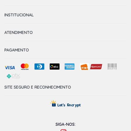
INSTITUCIONAL
ATENDIMENTO
PAGAMENTO
SITE SEGURO E RECONHECIMENTO
SIGA-NOS: