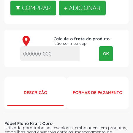
COMPRAR
ADICIONAR
Calcule o frete do produto:
Não sei meu cep
OK
DESCRIÇÃO
FORMAS DE PAGAMENTO
Papel Plano Kraft Ouro
.
Utilizado para trabalhos escolares, embalagens em produtos,
embrulhos para enviar via correios, mascaramento de