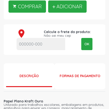
COMPRAR
ADICIONAR
Calcule o frete do produto:
Não sei meu cep
OK
DESCRIÇÃO
FORMAS DE PAGAMENTO
Papel Plano Kraft Ouro
.
Utilizado para trabalhos escolares, embalagens em produtos,
embrulhos para enviar via correios, mascaramento de