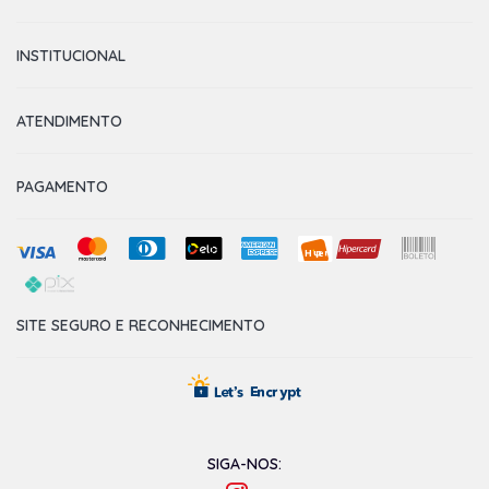
INSTITUCIONAL
ATENDIMENTO
PAGAMENTO
SITE SEGURO E RECONHECIMENTO
SIGA-NOS: