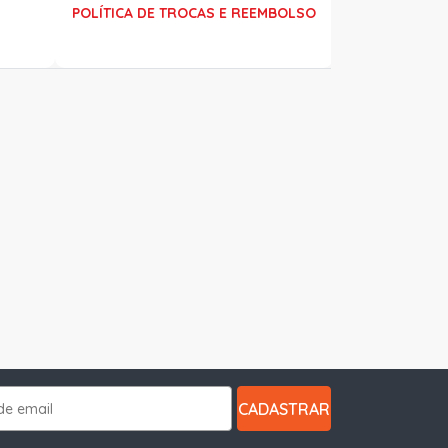
POLÍTICA DE TROCAS E REEMBOLSO
CADASTRAR