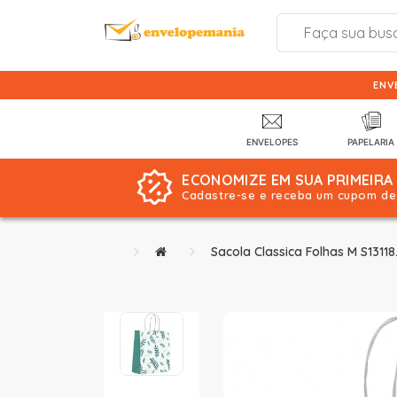
ENV
ENVELOPES
PAPELARIA
ECONOMIZE EM SUA PRIMEIRA
Cadastre-se e receba um cupom de 
Sacola Classica Folhas M S131