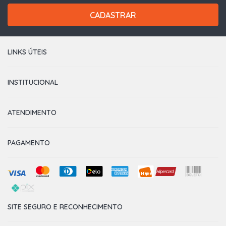
CADASTRAR
LINKS ÚTEIS
INSTITUCIONAL
ATENDIMENTO
PAGAMENTO
SITE SEGURO E RECONHECIMENTO