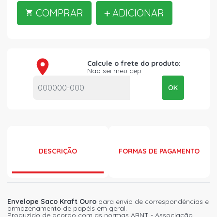
COMPRAR
ADICIONAR
Calcule o frete do produto:
Não sei meu cep
OK
DESCRIÇÃO
FORMAS DE PAGAMENTO
Envelope Saco Kraft Ouro
para envio de correspondências e
armazenamento de papéis em geral.
Produzido de acordo com as normas ABNT - Associação