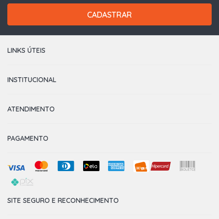
CADASTRAR
LINKS ÚTEIS
INSTITUCIONAL
ATENDIMENTO
PAGAMENTO
SITE SEGURO E RECONHECIMENTO