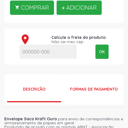
COMPRAR
ADICIONAR
Calcule o frete do produto:
Não sei meu cep
OK
DESCRIÇÃO
FORMAS DE PAGAMENTO
Envelope Saco Kraft Ouro
para envio de correspondências e
armazenamento de papéis em geral.
Produzido de acordo com as normas ABNT - Associação