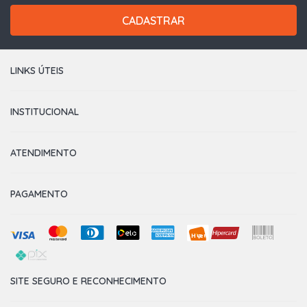
CADASTRAR
LINKS ÚTEIS
INSTITUCIONAL
ATENDIMENTO
PAGAMENTO
SITE SEGURO E RECONHECIMENTO