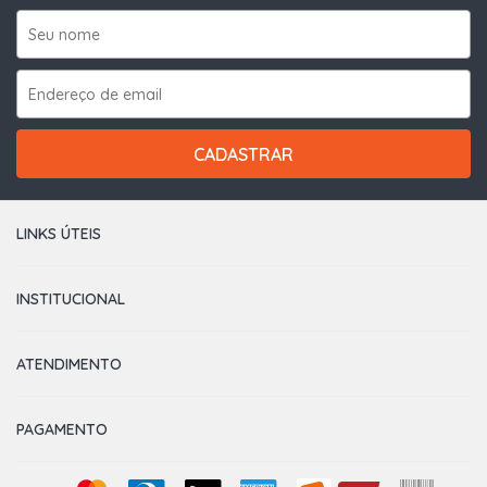
CADASTRAR
LINKS ÚTEIS
INSTITUCIONAL
ATENDIMENTO
PAGAMENTO