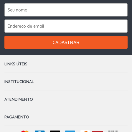
CADASTRAR
LINKS ÚTEIS
INSTITUCIONAL
ATENDIMENTO
PAGAMENTO