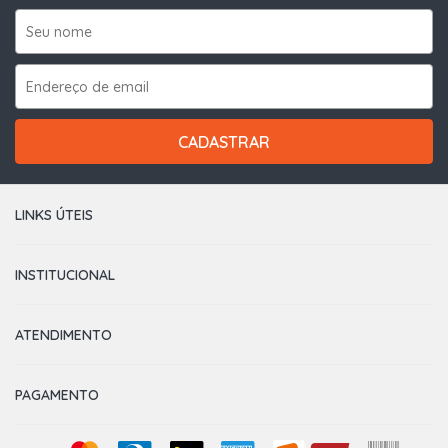
CADASTRAR
LINKS ÚTEIS
INSTITUCIONAL
ATENDIMENTO
PAGAMENTO