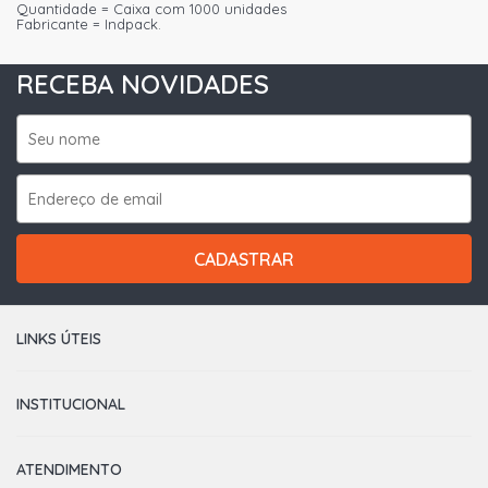
Quantidade = Caixa com 1000 unidades
Fabricante = Indpack.
RECEBA NOVIDADES
CADASTRAR
LINKS ÚTEIS
INSTITUCIONAL
ATENDIMENTO