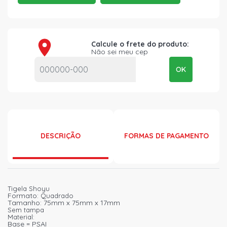
Calcule o frete do produto:
Não sei meu cep
OK
DESCRIÇÃO
FORMAS DE PAGAMENTO
Tigela Shoyu
Formato:
Quadrado
Tamanho: 75mm x 75mm x 17mm
Sem tampa
Material:
Base = PSAI