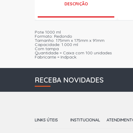
DESCRIÇÃO
Pote 1000 ml
Formato: Redondo
Tamanho: 175mm x 175mm x 91mm
Capacidade: 1.000 ml
Com tampa
Quantidade = Caixa com 100 unidades
Fabricante = Indpack.
RECEBA NOVIDADES
LINKS ÚTEIS
INSTITUCIONAL
ATENDIMENT