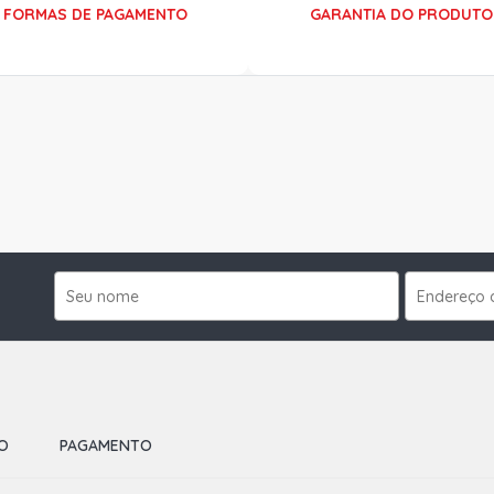
FORMAS DE PAGAMENTO
GARANTIA DO PRODUTO
O
PAGAMENTO