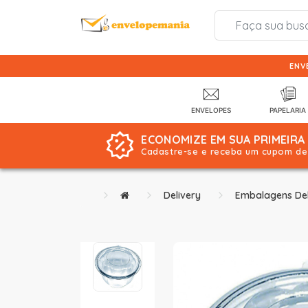
ENV
ENVELOPES
PAPELARIA
ECONOMIZE EM SUA PRIMEIRA
Cadastre-se e receba um cupom de 
Delivery
Embalagens Del