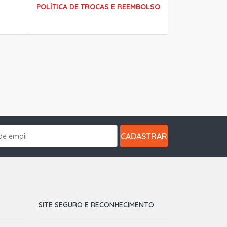
POLÍTICA DE TROCAS E REEMBOLSO
CADASTRAR
SITE SEGURO E RECONHECIMENTO