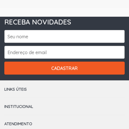
RECEBA NOVIDADES
CADASTRAR
LINKS ÚTEIS
INSTITUCIONAL
ATENDIMENTO