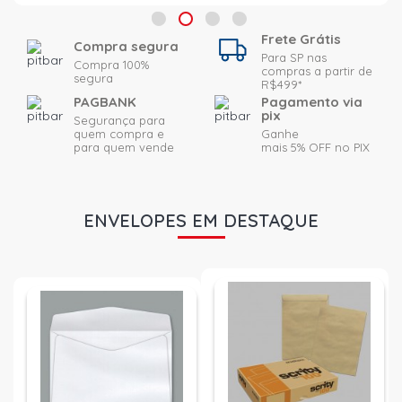
Frete Grátis
Compra segura
Para SP nas
Compra 100%
compras a partir de
segura
R$499*
PAGBANK
Pagamento via
pix
Segurança para
quem compra e
Ganhe
para quem vende
mais 5% OFF no PIX
ENVELOPES EM DESTAQUE