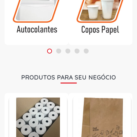
PRODUTOS PARA SEU NEGÓCIO