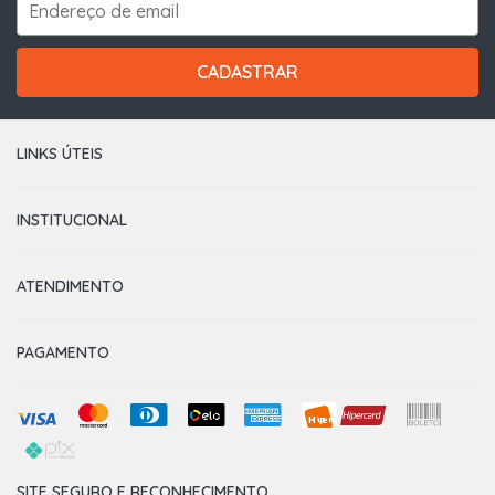
CADASTRAR
LINKS ÚTEIS
INSTITUCIONAL
ATENDIMENTO
PAGAMENTO
SITE SEGURO E RECONHECIMENTO